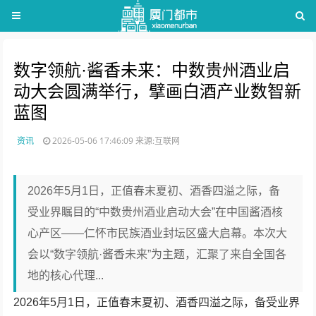
数字领航·酱香未来：中数贵州酒业启
动大会圆满举行，擘画白酒产业数智新
蓝图
资讯
2026-05-06 17:46:09
来源:互联网
2026年5月1日，正值春末夏初、酒香四溢之际，备
受业界瞩目的“中数贵州酒业启动大会”在中国酱酒核
心产区——仁怀市民族酒业封坛区盛大启幕。本次大
会以“数字领航·酱香未来”为主题，汇聚了来自全国各
地的核心代理...
2026年5月1日，正值春末夏初、酒香四溢之际，备受业界