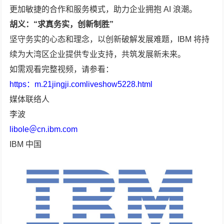
更加敏捷的合作和服务模式，助力企业拥抱 AI 浪潮。
胡义：
“求真务实，创新制胜”
坚守务实的心态和理念，以创新破解发展难题，IBM 将持
续为大湾区企业提供专业支持，共筑发展新未来。
如需观看完整视频，请参看：
https：m.21jingji.comliveshow5228.html
媒体联络人
李波
libole＠cn.ibm.com
IBM 中国