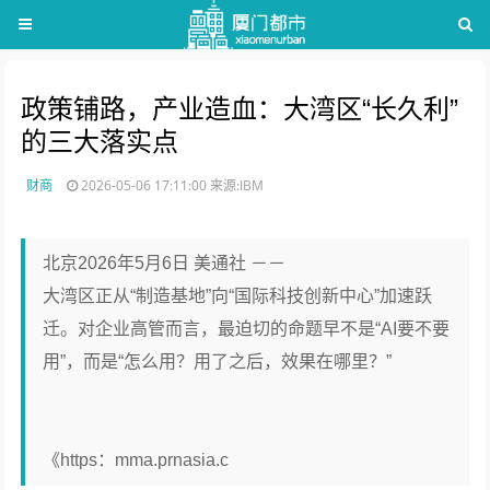
政策铺路，产业造血：大湾区“长久利”
的三大落实点
财商
2026-05-06 17:11:00
来源:IBM
北京2026年5月6日 美通社 －－
大湾区正从“制造基地”向“国际科技创新中心”加速跃
迁。对企业高管而言，最迫切的命题早不是“AI要不要
用”，而是“怎么用？用了之后，效果在哪里？”
《https：mma.prnasia.c