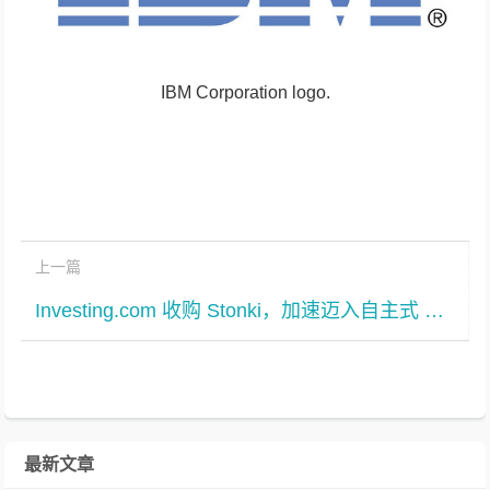
IBM Corporation logo.
上一篇
Investing.com 收购 Stonki，加速迈入自主式 AI 时代
最新文章