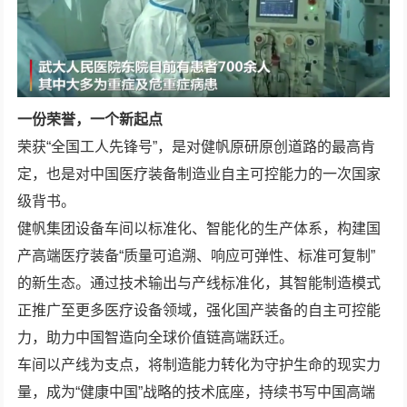
一份荣誉，一个新起点
荣获“全国工人先锋号”，是对健帆原研原创道路的最高肯
定，也是对中国医疗装备制造业自主可控能力的一次国家
级背书。
健帆集团设备车间以标准化、智能化的生产体系，构建国
产高端医疗装备“质量可追溯、响应可弹性、标准可复制”
的新生态。通过技术输出与产线标准化，其智能制造模式
正推广至更多医疗设备领域，强化国产装备的自主可控能
力，助力中国智造向全球价值链高端跃迁。
车间以产线为支点，将制造能力转化为守护生命的现实力
量，成为“健康中国”战略的技术底座，持续书写中国高端