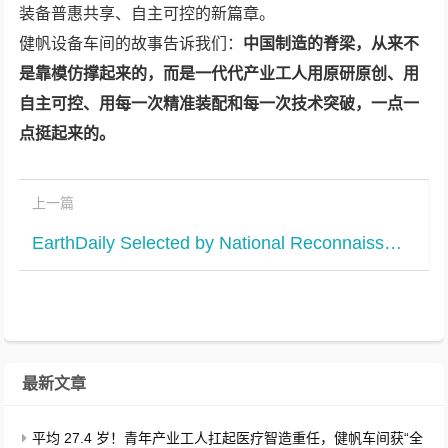
装备普惠共享、自主可控的新篇章。
健帆设备车间的故事告诉我们：
中国制造的脊梁，从来不
是靠模仿撑起来的，而是一代代产业工人用原研原创、用
自主可控、用每一次精准装配和每一次技术突破，一点一
点挺起来的。
上一篇
EarthDaily Selected by National Reconnaissance Office (NRO) for Commercial Optical Earth Observation
最新文章
平均 27.4 岁！青年产业工人扛起医疗智造重任，健帆车间获“全