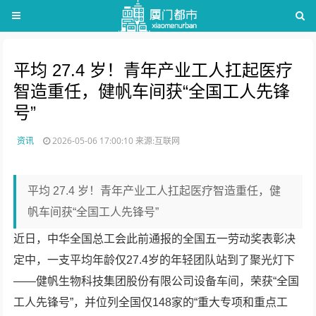
平均 27.4 岁！青年产业工人扛起医疗
智造重任，健帆车间获“全国工人先锋
号”
资讯
2026-05-06 17:00:10
来源:互联网
平均 27.4 岁！青年产业工人扛起医疗智造重任，健
帆车间获“全国工人先锋号”
近日，中华全国总工会此前通报的全国五一劳动奖表彰决
定中，一支平均年龄仅27.4岁的年轻团队站到了聚光灯下
——健帆生物科技集团股份有限公司设备车间，荣获“全国
工人先锋号”，并位列全国仅148家的“重大专项和重点工