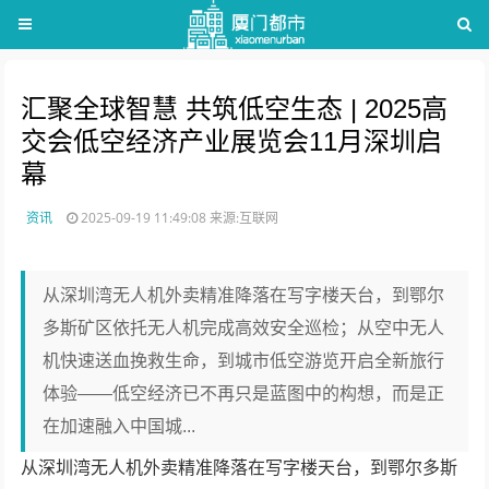
汇聚全球智慧 共筑低空生态 | 2025高
交会低空经济产业展览会11月深圳启
幕
资讯
2025-09-19 11:49:08
来源:互联网
从深圳湾无人机外卖精准降落在写字楼天台，到鄂尔
多斯矿区依托无人机完成高效安全巡检；从空中无人
机快速送血挽救生命，到城市低空游览开启全新旅行
体验——低空经济已不再只是蓝图中的构想，而是正
在加速融入中国城...
从深圳湾无人机外卖精准降落在写字楼天台，到鄂尔多斯