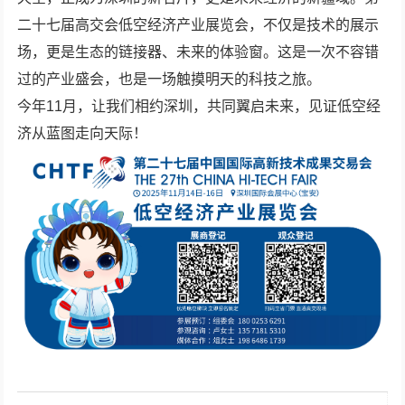
二十七届高交会低空经济产业展览会，不仅是技术的展示
场，更是生态的链接器、未来的体验窗。这是一次不容错
过的产业盛会，也是一场触摸明天的科技之旅。
今年11月，让我们相约深圳，共同翼启未来，见证低空经
济从蓝图走向天际！