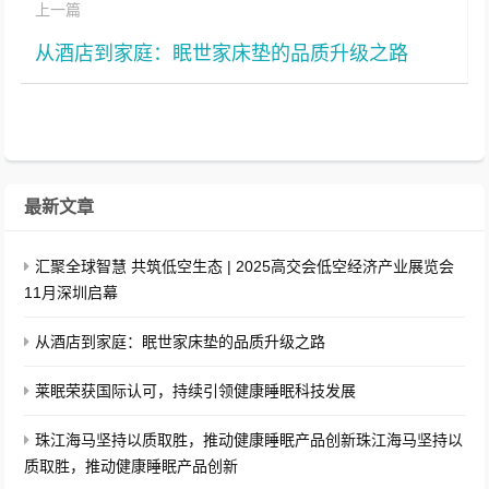
上一篇
从酒店到家庭：眠世家床垫的品质升级之路
最新文章
汇聚全球智慧 共筑低空生态 | 2025高交会低空经济产业展览会
11月深圳启幕
从酒店到家庭：眠世家床垫的品质升级之路
莱眠荣获国际认可，持续引领健康睡眠科技发展
珠江海马坚持以质取胜，推动健康睡眠产品创新珠江海马坚持以
质取胜，推动健康睡眠产品创新