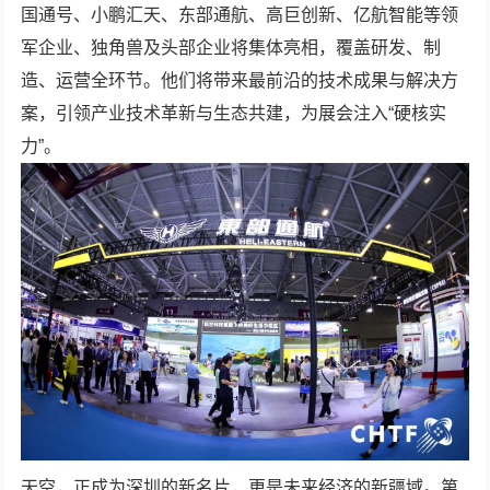
国通号、小鹏汇天、东部通航、高巨创新、亿航智能等领
军企业、独角兽及头部企业将集体亮相，覆盖研发、制
造、运营全环节。他们将带来最前沿的技术成果与解决方
案，引领产业技术革新与生态共建，为展会注入“硬核实
力”。
天空，正成为深圳的新名片，更是未来经济的新疆域。第