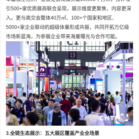
引500+家优质展商联合呈现，展示维度更聚焦、内容更深
入。更与高交会整体40万㎡、100+个国家和地区、
5000+家企业联动的超级体量形成共振，共同开拓万亿级
市场新蓝海，为参展企业带来海量曝光与合作可能。
3.全链生态展示：五大展区覆盖产业全场景