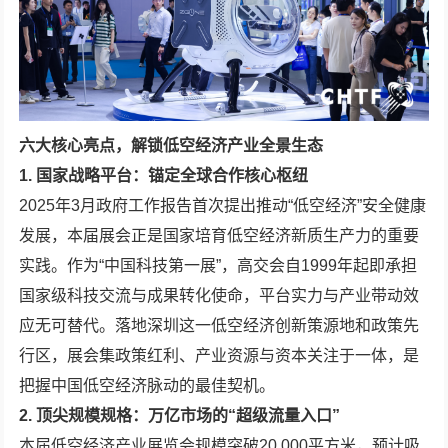
六大核心亮点，解锁低空经济产业全景生态
1. 国家战略平台：锚定全球合作核心枢纽
2025年3月政府工作报告首次提出推动“低空经济”安全健康
发展，本届展会正是国家培育低空经济新质生产力的重要
实践。作为“中国科技第一展”，高交会自1999年起即承担
国家级科技交流与成果转化使命，平台实力与产业带动效
应无可替代。落地深圳这一低空经济创新策源地和政策先
行区，展会集政策红利、产业资源与资本关注于一体，是
把握中国低空经济脉动的最佳契机。
2. 顶尖规模规格：万亿市场的“超级流量入口”
本届低空经济产业展览会规模突破20,000平方米，预计吸