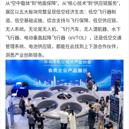
从“空中载体”到“地面保障”，从“核心技术”到“供应链服务”，
展区以五大板块完整呈现低空经济生态：低空飞行器制
造、低空基础设施、综合支持与飞行保障、低空供应链、
无人系统。无论是无人机、飞行汽车、无人潜航器、水下
飞行器、电动垂直起降飞行器（eVTOL），还是低空交通
管理系统、电池供应链，都能在此找到上下游合作伙伴，
洞悉产业创新链条。