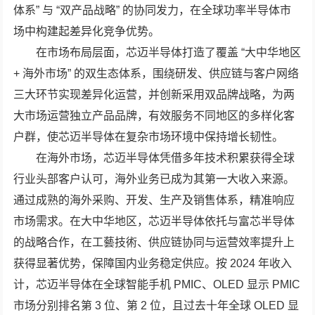
体系” 与 “双产品战略” 的协同发力，在全球功率半导体市
场中构建起差异化竞争优势。
在市场布局层面，芯迈半导体打造了覆盖 “大中华地区
+ 海外市场” 的双生态体系，围绕研发、供应链与客户网络
三大环节实现差异化运营，并创新采用双品牌战略，为两
大市场运营独立产品品牌，有效服务不同地区的多样化客
户群，使芯迈半导体在复杂市场环境中保持增长韧性。
在海外市场，芯迈半导体凭借多年技术积累获得全球
行业头部客户认可，海外业务已成为其第一大收入来源。
通过成熟的海外采购、开发、生产及销售体系，精准响应
市场需求。在大中华地区，芯迈半导体依托与富芯半导体
的战略合作，在工藝技術、供应链协同与运营效率提升上
获得显著优势，保障国内业务稳定供应。按 2024 年收入
计，芯迈半导体在全球智能手机 PMIC、OLED 显示 PMIC
市场分别排名第 3 位、第 2 位，且过去十年全球 OLED 显