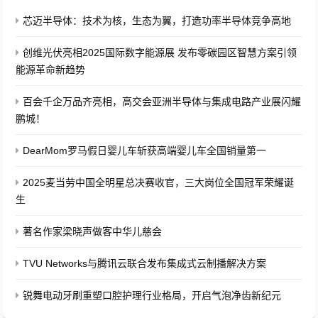
芯迈半导体：技术为核，生态为翼，打造功率半导体竞争高地
创维光伏亮相2025国际数字能源展 发布零碳园区智慧方案引领
能源革命新趋势
百会千企万品齐亮相，高交会亚洲半导体与集成电路产业展闪耀
鹏城！
DearMom罗马假日婴儿车斩获高端婴儿车全国销量第一
2025麦当劳中国全明星总决赛收官，三大岗位全国冠军荣耀诞
生
著名作家梁晓声做客中华儿慈会
TVU Networks与腾讯云联合发布集成式云制播解决方案
锐舞电动牙刷重塑口腔护理行业格局，开启气泡净齿新纪元