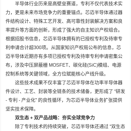
半导体行业历来是高壁垒赛道，专利不仅代表技术实
力，更是未来市场竞争力的重要锚点。芯迈半导体通过器
件结构设计、特殊工艺开发、高可靠性封装解决方案和良
率提升等方面的创新，形成了强大的自主知识产权组合。
根据招股书信息，芯迈半导体拥有的已授权专利及待审专
利申请合计超300项。从国家知识产权局公布的信息，芯
迈半导体近期亦有多项已授权专利及待审专利申请密集公
布，涉及中压屏蔽栅 MOSFET、碳化硅(SiC)模组、电源
控制系统等关键领域，全方位赋能核心产线升级。
这些技术成果不仅丰富了芯迈半导体在功率半导体器
件设计、工艺、封装等全链条的技术储备，更形成了 “研发
- 专利 - 产业化” 的良性循环，为芯迈半导体业务扩张提供
坚实技术保障。
双生态 + 双产品战略：夯实全球竞争力
除了专利技术的持续突破，芯迈半导体还通过 “双生态