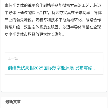
富芯半导体的战略合作到携手晶能微探索前沿工艺，芯迈
半导体正通过“创新+合作”，持续夯实其在全球功率半导体
产业的领先地位。随着专利技术不断落地转化、战略合作
持续升级、双生态体系愈发稳固，芯迈半导体有望在全球
功率半导体市场释放更大增长潜能。
上一篇
创维光伏亮相2025国际数字能源展 发布零碳园区智慧方案引领能源革命新趋势
最新文章