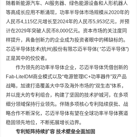
随着新能源汽车、AI服务器、绿色能源设备和人形机器人
等高成长应用不断涌现，功率半导体市场规模从2020年的
人民币4,115亿元增长至2024年的人民币5,953亿元，并预
计在2029年突破人民币8,000亿元。资本市场的关注度同
样提升，具备创新力的企业成为投资者眼中的稀缺标的。
芯迈半导体技术(杭州)股份有限芯迈半导体( “芯迈半导体”)
正是其中的佼佼者。
作为领先的功率半导体企业，芯迈半导体凭借创新的
Fab-LiteIDM商业模式以及“电源管理IC+功率器件”双产品
战略，加速打造覆盖大中华及海外市场的“双生态”体系，
并以庞大的专利组合，构建了坚固的技术护城河，在多项
细分领域保持行业领先。伴随多项核心专利陆续获批、战
略合作不断深化，芯迈半导体有望在全球功率半导体赛道
稳固领先地位，不断拓展增长边界。
专利矩阵持续扩容 技术壁垒全面加固