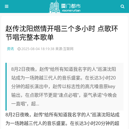
赵传沈阳燃情开唱三个多小时 点歌环
节唱完整本歌单
资讯
2025-08-04 18:19:38
来源:互联网
8月2日夜晚，赵传“给所有知道我名字的人”巡演沈阳
站成为一场跨越三代人的音乐盛宴。在长达3小时20
分钟的超长演出中，赵传以标志性的高亢嗓音原key
输出，在点歌环节更是“逢点必唱”，豪气承诺“今晚会
一直唱”，超...
8月2日夜晚，赵传“给所有知道我名字的人”巡演沈阳站成
为一场跨越三代人的音乐盛宴。在长达3小时20分钟的超