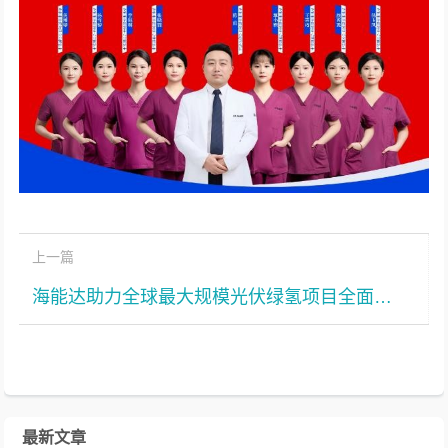
上一篇
海能达助力全球最大规模光伏绿氢项目全面建成投产
最新文章