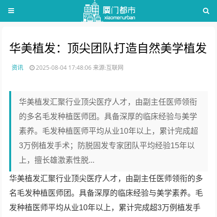
华美植发：顶尖团队打造自然美学植发
资讯
2025-08-04 17:48:06
来源:互联网
华美植发汇聚行业顶尖医疗人才，由副主任医师领衔
的多名毛发种植医师团。具备深厚的临床经验与美学
素养。毛发种植医师平均从业10年以上，累计完成超
3万例植发手术；防脱固发专家团队平均经验15年以
上，擅长雄激素性脱...
华美植发汇聚行业顶尖医疗人才，由副主任医师领衔的多
名毛发种植医师团。具备深厚的临床经验与美学素养。毛
发种植医师平均从业10年以上，累计完成超3万例植发手