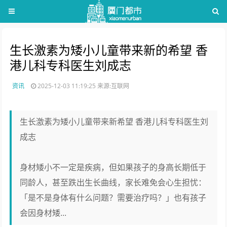
生长激素为矮小儿童带来新的希望 香
港儿科专科医生刘成志
资讯
2025-12-03 11:19:25
来源:互联网
生长激素为矮小儿童带来新希望 香港儿科专科医生刘
成志
身材矮小不一定是疾病，但如果孩子的身高长期低于
同龄人，甚至跌出生长曲线，家长难免会心生担忧：
「是不是身体有什么问题？需要治疗吗？」也有孩子
会因身材矮...