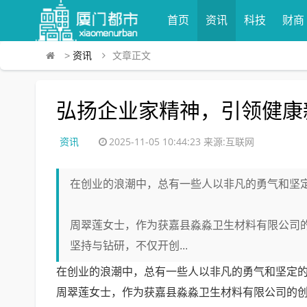
首页
资讯
科技
财商
>
资讯
文章正文
弘扬企业家精神，引领健康
资讯
2025-11-05 10:44:23
来源:互联网
在创业的浪潮中，总有一些人以非凡的勇气和坚
周翠莲女士，作为获嘉县淼淼卫生材料有限公司
坚持与钻研，不仅开创...
在创业的浪潮中，总有一些人以非凡的勇气和坚定
周翠莲女士，作为获嘉县淼淼卫生材料有限公司的