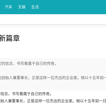
汽车
文娱
生活
新篇章
定的信念，书写着属于自己的传奇。
的创始人兼董事长，正是这样一位杰出的企业家。她以十五年如
的信念，书写着属于自己的传奇。
创始人兼董事长，正是这样一位杰出的企业家。她以十五年如一