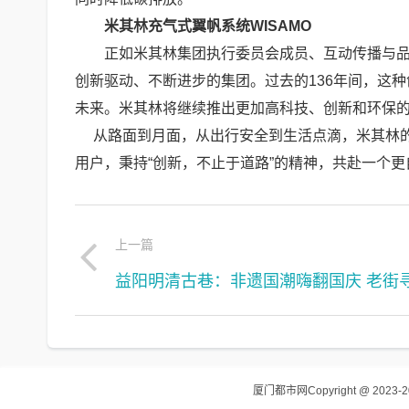
米其林充气式翼帆系统WISAMO
正如米其林集团执行委员会成员、互动传播与品牌部门及生
创新驱动、不断进步的集团。过去的136年间，这
未来。米其林将继续推出更加高科技、创新和环保的
从路面到月面，从出行安全到生活点滴，米其林的
用户，秉持“创新，不止于道路”的精神，共赴一个
上一篇
厦门都市网
Copyright @ 2023-