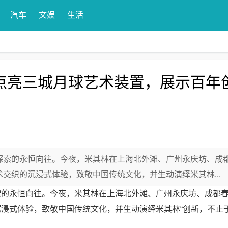
汽车
文娱
生活
林点亮三城月球艺术装置，展示百年
索的永恒向往。今夜，米其林在上海北外滩、广州永庆坊、成
交织的沉浸式体验，致敬中国传统文化，并生动演绎米其林...
永恒向往。今夜，米其林在上海北外滩、广州永庆坊、成都春
浸式体验，致敬中国传统文化，并生动演绎米其林“创新，不止于