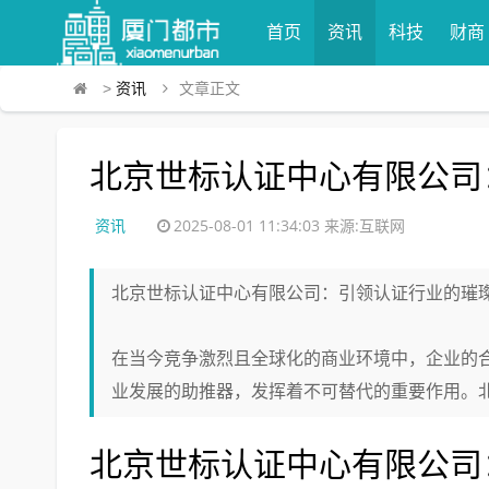
首页
资讯
科技
财商
>
资讯
文章正文
北京世标认证中心有限公司
资讯
2025-08-01 11:34:03
来源:互联网
北京世标认证中心有限公司：引领认证行业的璀
在当今竞争激烈且全球化的商业环境中，企业的
业发展的助推器，发挥着不可替代的重要作用。北京
北京世标认证中心有限公司