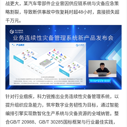
战更大，某汽车零部件企业曾因供应链系统与灾备应急策
略割裂，导致断供事故中恢复耗时超48小时，直接损失超
千万元。
针对行业痼疾，科力锐推出业务连续性灾备管理系统，以
提升组织应急能力，筑牢数字业务韧性为目标，通过智能
编排引擎实现数智化生产系统与灾备资源的全域纳管。整
合GB/T 20988、GB/T 30285国标框架与行业最佳实践，