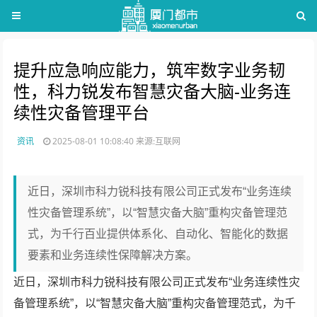
提升应急响应能力，筑牢数字业务韧
性，科力锐发布智慧灾备大脑-业务连
续性灾备管理平台
资讯
2025-08-01 10:08:40
来源:互联网
近日，深圳市科力锐科技有限公司正式发布“业务连续
性灾备管理系统”，以“智慧灾备大脑”重构灾备管理范
式，为千行百业提供体系化、自动化、智能化的数据
要素和业务连续性保障解决方案。
近日，深圳市科力锐科技有限公司正式发布“业务连续性灾
备管理系统”，以“智慧灾备大脑”重构灾备管理范式，为千