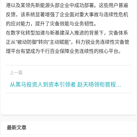
港以及某领先新能源头部企业中成功部署。这些用户普遍
反馈，该系统显著增强了企业面对重大事故与连续性危机
的应对能力，提升了灾备效能与业务韧性。
在数字化转型加速与新基建深入推进的背景下，灾备体系
正从“被动防御”转向“主动赋能”，科力锐业务连续性灾备管
理平台有望成为千行百业保障业务连续性的核心平台。
上一篇
从黑马投资人到资本引领者 赵天旸领衔首程控股开启“丰收年”
最新文章