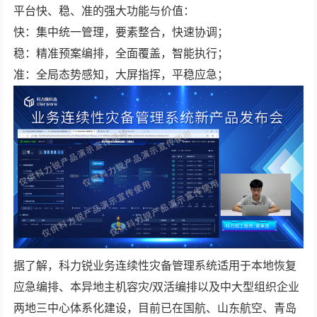
平台快、稳、准的强大功能与价值：
快：集中统一管理，要素整合，快速协调；
稳：精准预案编排，全面覆盖，智能执行；
准：全局态势感知，大屏指挥，平稳应急；
据了解，科力锐业务连续性灾备管理系统适用于本地恢复
应急编排、本异地主机容灾/双活编排以及中大型组织企业
两地三中心体系化建设，目前已在国航、山东航空、青岛