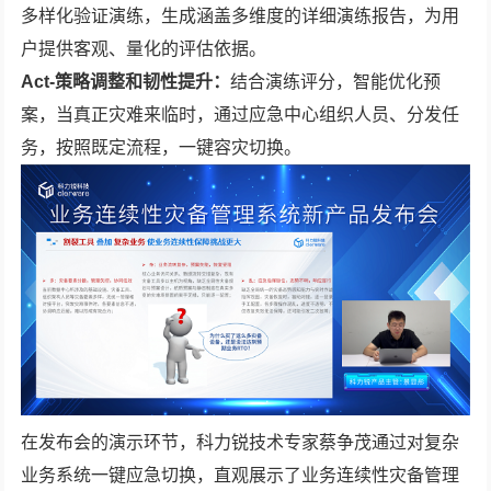
多样化验证演练，生成涵盖多维度的详细演练报告，为用
户提供客观、量化的评估依据。
Act-策略调整和韧性提升：
结合演练评分，智能优化预
案，当真正灾难来临时，通过应急中心组织人员、分发任
务，按照既定流程，一键容灾切换。
在发布会的演示环节，科力锐技术专家蔡争茂通过对复杂
业务系统一键应急切换，直观展示了业务连续性灾备管理