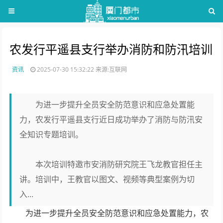
农发行平遥县支行举办消防和防汛培训
资讯
2025-07-30 15:32:22
来源:互联网
为进一步提升全员安全防范意识和应急处置能
力，农发行平遥县支行近日成功举办了消防与防汛安
全知识专题培训。
本次培训特邀市安消防研究院王飞龙教官担任主
讲。培训中，王教官以图文、视频等典型案例为切
入...
为进一步提升全员安全防范意识和应急处置能力，农