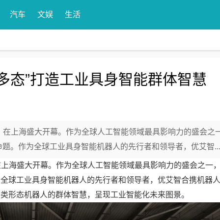
汽车
文娱
生活
脑多态”打造工业具身智能群体智慧
2025）在上海盛大开幕。作为全球人工智能领域最具影响力的盛会之
题。作为全球工业具身智能机器人的先行者和领导者，优艾智..
025）在上海盛大开幕。作为全球人工智能领域最具影响力的盛会之一
为全球工业具身智能机器人的先行者和领导者，优艾智合携机器人
下各类形态机器人的群体智慧，呈现工业智能化未来图景。