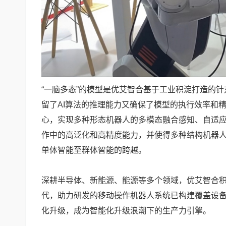
“一脑多态”的模型是优艾智合基于工业积淀打造的
留了AI算法的推理能力又确保了模型的执行效率和精准性。该
心，实现多种形态机器人的多模态融合感知、自适
作中的高泛化和高精度能力，并使得多种结构机器
单体智能至群体智能的跨越。
深耕半导体、新能源、能源等多个领域，优艾智合
代，助力研发的移动操作机器人系统已构建覆盖设
化升级，成为智能化升级浪潮下的生产力引擎。