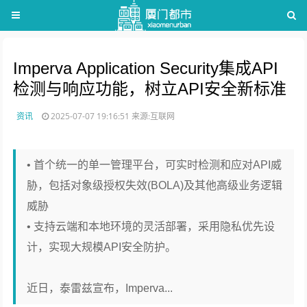
Imperva Application Security集成API
检测与响应功能，树立API安全新标准
资讯
2025-07-07 19:16:51
来源:互联网
• 首个统一的单一管理平台，可实时检测和应对API威
胁，包括对象级授权失效(BOLA)及其他高级业务逻辑
威胁
• 支持云端和本地环境的灵活部署，采用隐私优先设
计，实现大规模API安全防护。
近日，泰雷兹宣布，Imperva...