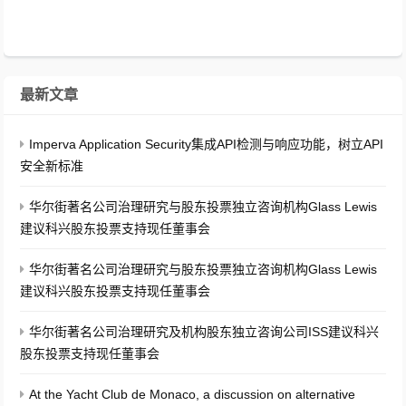
最新文章
Imperva Application Security集成API检测与响应功能，树立API
安全新标准
华尔街著名公司治理研究与股东投票独立咨询机构Glass Lewis
建议科兴股东投票支持现任董事会
华尔街著名公司治理研究与股东投票独立咨询机构Glass Lewis
建议科兴股东投票支持现任董事会
华尔街著名公司治理研究及机构股东独立咨询公司ISS建议科兴
股东投票支持现任董事会
At the Yacht Club de Monaco, a discussion on alternative