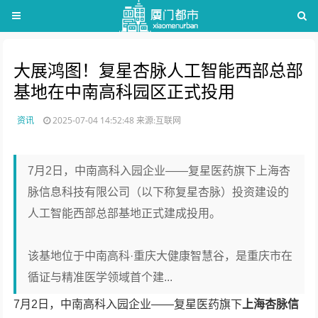
大展鸿图！复星杏脉人工智能西部总部
基地在中南高科园区正式投用
资讯
2025-07-04 14:52:48
来源:互联网
7月2日，中南高科入园企业——复星医药旗下上海杏
脉信息科技有限公司（以下称复星杏脉）投资建设的
人工智能西部总部基地正式建成投用。
该基地位于中南高科·重庆大健康智慧谷，是重庆市在
循证与精准医学领域首个建...
7月2日，中南高科入园企业——复星医药旗下
上海杏脉信