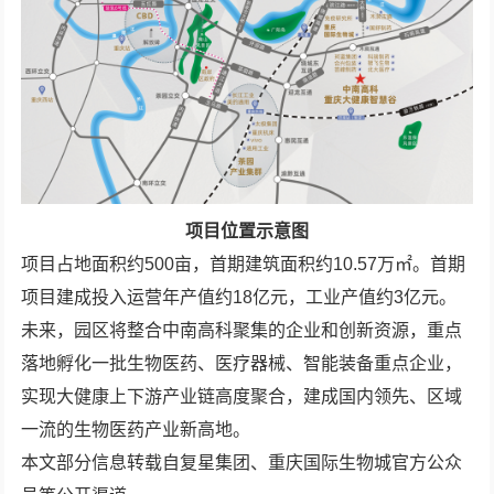
项目位置示意图
项目占地面积约500亩，首期建筑面积约10.57万㎡。首期
项目建成投入运营年产值约18亿元，工业产值约3亿元。
未来，园区将整合中南高科聚集的企业和创新资源，重点
落地孵化一批生物医药、医疗器械、智能装备重点企业，
实现大健康上下游产业链高度聚合，建成国内领先、区域
一流的生物医药产业新高地。
本文部分信息转载自复星集团、重庆国际生物城官方公众