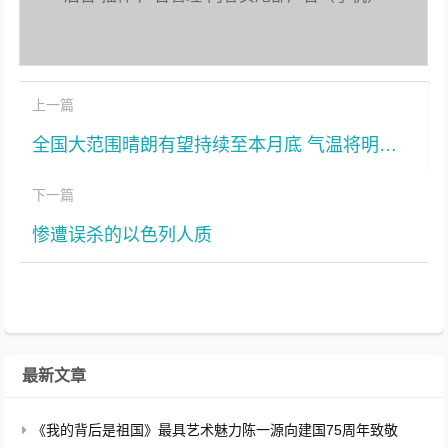
上一篇
全国大范围晴朗有望持续至本月底 气温将明显回升
下一篇
惨遭误杀的以色列人质
最新文章
《我的背后是祖国》最具艺术魅力陈一源向建国75周年致敬