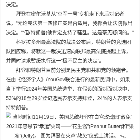
决定。
拜登在密尔沃基从“空军一号”专机走下来后对记者
说，“无论宪法第十四修正案是否适用，我都会让法院做出
决定。”“但(特朗普)他肯定支持了骚乱。这是毫无疑问的。”
科罗拉多州最高法院的裁决公布后，特朗普的竞选团
队回应称，将就这一裁决迅速向联邦最高法院提起上诉，
并同时请求暂缓执行这一“极不民主的决定”。
拜登和特朗普目前分别是民主党和共和党的领跑者。
在由《经济学人》/YouGov联合进行的最新民调中，如果
当下举行2024年美国总统选举，在假设的面对面对决中，
53%的18至29岁登记选民表示支持拜登，24%的人表示支
持特朗普。