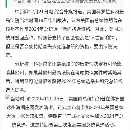
“不言而喻的”，但这是否会使特朗普失去竞选总统的
中新网12月21日电 综合外媒报道，美国科罗拉多州最
高法院当地时间19日作出裁决，认为美国前总统特朗普在
该州不具备2024年总统选举党内初选资格。对此，美国总
统拜登回应称，特朗普支持了国会骚乱是“不言而喻的”，
但这是否会使特朗普失去竞选总统的资格，要由法院决
定。
分析称，科罗拉多州最高法院的历史性决定有可能影
响其他州，如果其他州最高法院在考虑类似案件时紧随其
后，特朗普可能将很难获得2024年总统选举共和党总统候
选人提名。