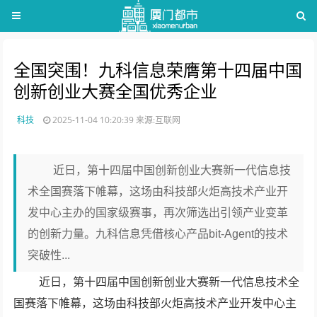
全国突围！九科信息荣膺第十四届中国
创新创业大赛全国优秀企业
科技
2025-11-04 10:20:39
来源:互联网
近日，第十四届中国创新创业大赛新一代信息技
术全国赛落下帷幕，这场由科技部火炬高技术产业开
发中心主办的国家级赛事，再次筛选出引领产业变革
的创新力量。九科信息凭借核心产品bit-Agent的技术
突破性...
近日，第十四届中国创新创业大赛新一代信息技术全
国赛落下帷幕，这场由科技部火炬高技术产业开发中心主