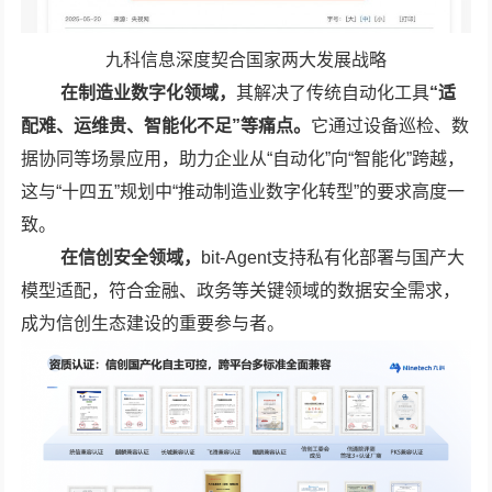
九科信息深度契合国家两大发展战略
在制造业数字化领域，
其解决了传统自动化工具
“适
配难、运维贵、智能化不足”等痛点。
它通过设备巡检、数
据协同等场景应用，助力企业从“自动化”向“智能化”跨越，
这与“十四五”规划中“推动制造业数字化转型”的要求高度一
致。
在信创安全领域，
bit-Agent支持私有化部署与国产大
模型适配，符合金融、政务等关键领域的数据安全需求，
成为信创生态建设的重要参与者。