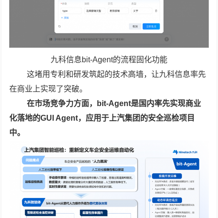
九科信息bit-Agent的流程固化功能
这堵用专利和研发筑起的技术高墙，让九科信息率先
在商业上实现了突破。
在市场竞争力方面，bit-Agent是国内率先实现商业
化落地的GUI Agent，应用于上汽集团的安全巡检项目
中。