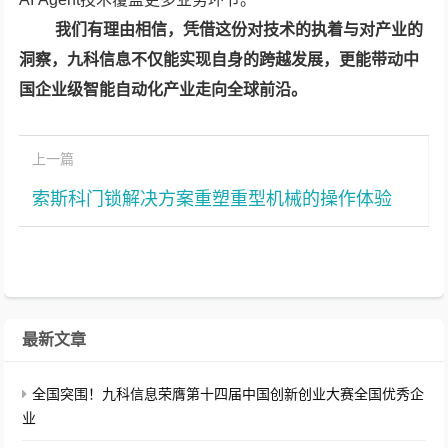
我们有理由相信，凭借这份对技术的执着与对产业的
洞察，九科信息不仅能实现自身的跨越发展，更能带动中
国企业级智能自动化产业走向全球前沿。
上一篇
索斯科门锁解决方案重塑重型机械的操作体验
最新文章
全国突围！九科信息荣膺第十四届中国创新创业大赛全国优秀企
业