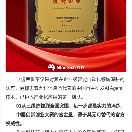
这份荣誉不仅是对其在企业级智能自动化领域深耕的
认可，更标志着九科信息所代表的中国自主研发AI Agent
技术，已迈入产业化应用的第一梯队。
01从三级选拔到全国突围，每一步都是实力的淬炼
中国创新创业大赛的含金量，源于其无可替代的官方
权威性。