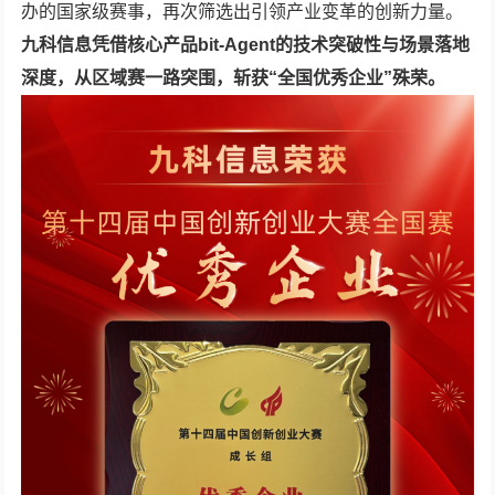
办的国家级赛事，再次筛选出引领产业变革的创新力量。
九科信息凭借核心产品bit-Agent的技术突破性与场景落地
深度，从区域赛一路突围，斩获“全国优秀企业”殊荣
。