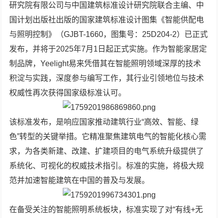
研究院有限公司与中国建筑标准设计研究院联合主编、中
国计划出版社出版的国家建筑标准设计图集《智能供配电
与照明控制》（GJBT-1660，图集号：25D204-2）已正式
发布，并将于2025年7月1日起正式实施。作为智能家居定
制品牌，Yeelight易来凭借其在智能照明领域深厚的技术
积淀与实践，深度参与编写工作，其行业引领地位与技术
权威性再次获得国家级标准认可。
该标准发布，是响应国家推动建筑行业“高效、智能、绿
色”转型的关键举措。它精准聚焦建筑电气的智能化核心需
求，为各类新建、改建、扩建项目的电气系统升级提供了
系统化、可视化的权威技术指引。标准的实施，将极大规
范并加速智能建筑在中国的普及与发展。
在备受关注的智能照明系统板块，标准实现了对“有线+无