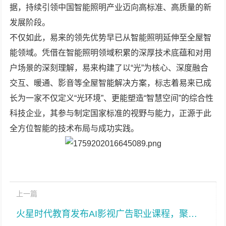
据，持续引领中国智能照明产业迈向高标准、高质量的新
发展阶段。
不仅如此，易来的领先优势早已从智能照明延伸至全屋智
能领域。凭借在智能照明领域积累的深厚技术底蕴和对用
户场景的深刻理解，易来构建了以“光”为核心、深度融合
交互、暖通、影音等全屋智能解决方案，标志着易来已成
长为一家不仅定义“光环境”、更能塑造“智慧空间”的综合性
科技企业，其参与制定国家标准的视野与能力，正源于此
全方位智能的技术布局与成功实践。
上一篇
火星时代教育发布AI影视广告职业课程，聚焦AI视频全流程人才培养