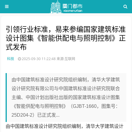
引领行业标准，易来参编国家建筑标准
设计图集《智能供配电与照明控制》正
式发布
科技
2025-09-30 11:22:48
来源:互联网
由中国建筑标准设计研究院组织编制，清华大学建筑
设计研究院有限公司与中国建筑标准设计研究院联合
主编、中国计划出版社出版的国家建筑标准设计图集
《智能供配电与照明控制》（GJBT-1660，图集号：
25D204-2）已正式发...
由中国建筑标准设计研究院组织编制，清华大学建筑设计