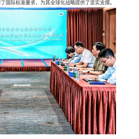
到了国际标准要求，为其全球化战略提供了坚实支撑。