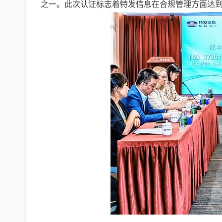
之一。此次认证标志着特发信息在合规管理方面达