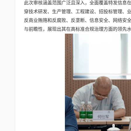
此次审核涵盖范围广泛且深入，全面覆盖特发信息
穿技术研发、生产管理、工程建设、招投标管理、
反商业贿赂和反腐败、反垄断、信息安全、网络安
与前瞻性，展现出其在高标准合规治理方面的领先