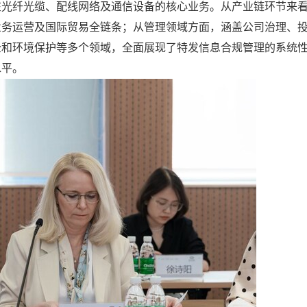
在光纤光缆、配线网络及通信设备的核心业务。从产业链环节来
业务运营及国际贸易全链条；从管理领域方面，涵盖公司治理、
全和环境保护等多个领域，全面展现了特发信息合规管理的系统
水平。