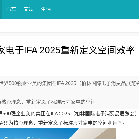
汽车
文娱
生活
列家电于IFA 2025重新定义空间效率
富》世界500强企业美的集团在IFA 2025（柏林国际电子消费品展览
”为核心理念，重新定义了标准尺寸家电的空间
界500强企业美的集团在IFA 2025（柏林国际电子消费品展览会
，大容积”为核心理念，重新定义了标准尺寸家电的空间利用率。