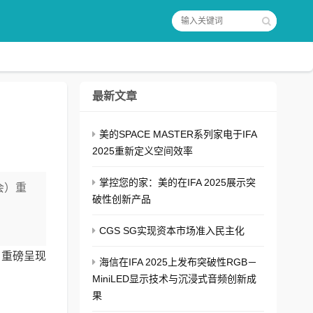
最新文章
美的SPACE MASTER系列家电于IFA
2025重新定义空间效率
掌控您的家：美的在IFA 2025展示突
会）重
破性创新产品
CGS SG实现资本市场准入民主化
）重磅呈现
海信在IFA 2025上发布突破性RGB－
MiniLED显示技术与沉浸式音频创新成
果