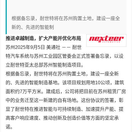
根据备忘录，耐世特将在苏州购置土地，建设一座全
新的、先进的智能制
推进卓越制造，扩大产能并优化布局
苏州
2025年9月5日
美通社 －－ 耐世
特汽车系统与苏州工业园区管委会正式签署备忘录，以设
立耐世特亚太总部苏州智能制造项目。
根据备忘录，耐世特将在苏州购置土地，建设一座全新
的、先进的智能制造基地。该项目规划用地10公顷，建筑
面积约7万平方米。建成后，公司将把目前在苏州租赁厂房
中的业务迁至这一新建的自有场地。这份协议的签署，彰
显了耐世特在推进智能与可持续制造、加速提升产能、提
高客户响应速度、推动创新及创造价值等方面的坚定承
诺。