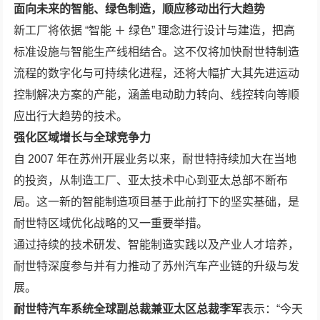
面向未来的智能、绿色制造，顺应移动出行大趋势
新工厂将依据 “智能 ＋ 绿色” 理念进行设计与建造，把高
标准设施与智能生产线相结合。这不仅将加快耐世特制造
流程的数字化与可持续化进程，还将大幅扩大其先进运动
控制解决方案的产能，涵盖电动助力转向、线控转向等顺
应出行大趋势的技术。
强化区域增长与全球竞争力
自 2007 年在苏州开展业务以来，耐世特持续加大在当地
的投资，从制造工厂、亚太技术中心到亚太总部不断布
局。这一新的智能制造项目基于此前打下的坚实基础，是
耐世特区域优化战略的又一重要举措。
通过持续的技术研发、智能制造实践以及产业人才培养，
耐世特深度参与并有力推动了苏州汽车产业链的升级与发
展。
耐世特汽车系统全球副总裁兼亚太区总裁李军
表示：“今天