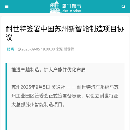
耐世特签署中国苏州新智能制造项目协
议
财商
2025-09-05 19:00:00
来源:耐世特
推进卓越制造，扩大产能并优化布局
苏州2025年9月5日 美通社 －－ 耐世特汽车系统与苏
州工业园区管委会正式签署备忘录，以设立耐世特亚
太总部苏州智能制造项目。