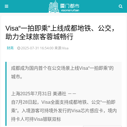
Visa“一拍即乘”上线成都地铁、公交，
助力全球旅客蓉城畅行
财商
2025-07-31 16:54:00
来源:Visa
成都成为国内首个在公交场景上线Visa“一拍即乘”的
城市。
上海2025年7月31日 美通社 －－
自7月28日起，Visa全面支持成都地铁、公交“一拍即
乘”。入境游客可持境外发行的Visa芯片感应卡，境内
持卡人可持Visa银联双标