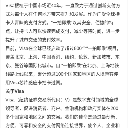
Visa根植于中国市场近40年，一直致力于通过创新支付方
式为每个人在任何地方带来提升和发展。作为广受全球持
卡人青睐的支付方式，“一拍即乘”以其安全、便捷的特
点，让持卡人可以快速完成支付，减少等待时间，进一步
提升了城市交通的支付效率。
目前，Visa在全球已经启动了超过800个“一拍即乘”项目，
覆盖北京、上海、中国香港、纽约、伦敦、新加坡市、东
京、曼谷等国际化城市。自 “一拍即乘”在北京、上海地铁
线路上线以来，累计超过100个国家和地区的入境游客使
用Visa芯片感应卡拍卡过闸。
关于
Visa
Visa（纽约证券交易所代码：V）是数字支付领域的全球
领导者，促进消费者、商户、金融机构和政府实体在200
多个国家和地区之间的交易。我们的使命是通过最创新、
方便、可靠和安全的支付网络连接世界，使个人、企业和