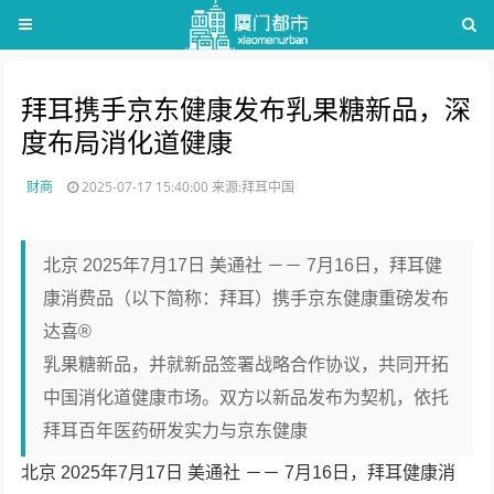
拜耳携手京东健康发布乳果糖新品，深
度布局消化道健康
财商
2025-07-17 15:40:00
来源:拜耳中国
北京 2025年7月17日 美通社 －－ 7月16日，拜耳健
康消费品（以下简称：拜耳）携手京东健康重磅发布
达喜®
乳果糖新品，并就新品签署战略合作协议，共同开拓
中国消化道健康市场。双方以新品发布为契机，依托
拜耳百年医药研发实力与京东健康
北京
2025年7月17日
美通社 －－ 7月16日，拜耳健康消