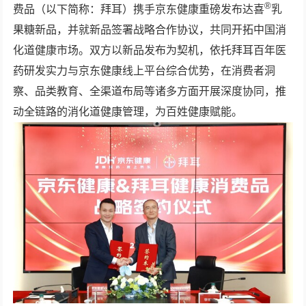
®
费品（以下简称：拜耳）携手京东健康重磅发布达喜
乳
果糖新品，并就新品签署战略合作协议，共同开拓中国消
化道健康市场。双方以新品发布为契机，依托拜耳百年医
药研发实力与京东健康线上平台综合优势，在消费者洞
察、品类教育、全渠道布局等诸多方面开展深度协同，推
动全链路的消化道健康管理，为百姓健康赋能。