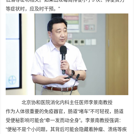
等症状时，应及时干预。”
北京协和医院消化内科主任医师李景南教授
作为人体很重要的免疫器官，肠道“堵车”不可轻视，肠道
受便秘影响可能会“牵一发而动全身”。李景南教授强调：
“便秘不是个小问题，其背后可能会隐藏着肿瘤、溃疡等疾