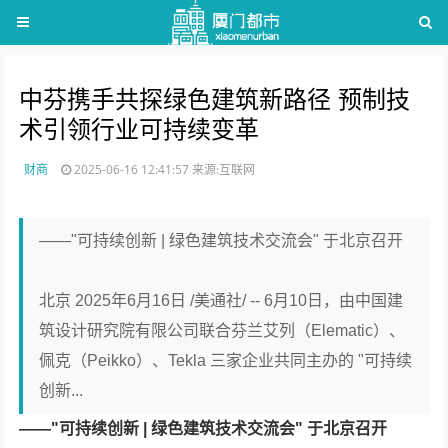
中芬携手共探绿色建筑新路径 预制技
术引领行业可持续变革
财商
2025-06-16 12:41:57
来源:互联网
——"可持续创新 | 绿色建筑技术交流会" 于北京召开
北京 2025年6月16日 /美通社/ -- 6月10日，由中国建
筑设计研究院有限公司联合芬兰艾列（Elematic）、
佩克（Peikko）、Tekla 三家企业共同主办的 "可持续
创新...
——"可持续创新 | 绿色建筑技术交流会" 于北京召开