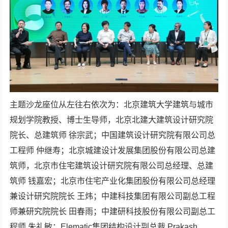
主题沙龙座位从左往右依次为：北京建筑大学建筑与城市
规划学院教授、博士生导师，北京北建大建筑设计研究院
院长、总建筑师 徐宗武；中国建筑设计研究院有限公司总
工程师 仲继寿；北京城建设计发展集团股份有限公司总建
筑师，北京市住宅建筑设计研究院有限公司总经理、总建
筑师 钱嘉宏；北京市住宅产业化集团股份有限公司总经理
兼设计研究院院长 王炜；中建科技集团有限公司副总工程
师兼研究院院长 田春雨；中建研科技股份有限公司副总工
程师 朱礼敏；Elematic集团结构设计副总裁 Prakash