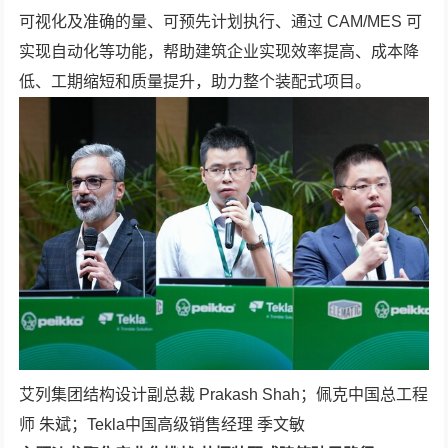
可视化及准确的量、可预先计划执行、通过 CAM/MES 可
实现自动化等功能，帮助建筑企业实现效率提高、成本降
低、工期缩短和质量提升，助力整个装配式项目。
艾列集团结构设计副总裁 Prakash Shah；佩克中国总工程
师 朱斌；Tekla中国高级销售经理 季文敏