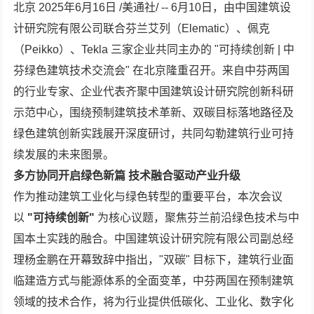
北京 2025年6月16日 /美通社/ -- 6月10日，由中国建筑设
计研究院有限公司联合芬兰艾列（Elematic）、佩克
（Peikko）、Tekla 三家企业共同主办的 "可持续创新 | 中
芬绿色建筑技术交流会" 在北京隆重召开。来自中芬两国
的行业专家、企业代表齐聚中国建筑设计研究院创新科研
示范中心，围绕预制建筑技术革新、双碳目标落地路径及
绿色建筑创新实践展开深度研讨，共同勾勒建筑行业可持
续发展的未来图景。
多方协同开启绿色新篇 技术融合驱动产业升级
作为推动建筑工业化与绿色转型的重要平台，本次会议
以
"可持续创新"
为核心议题，聚焦芬兰前沿绿色技术与中
国本土实践的融合。中国建筑设计研究院有限公司副总经
理杨金鹏在开幕致辞中指出，"双碳" 目标下，建筑行业面
临建造方式与能源体系的全面变革，中芬两国在预制建筑
领域的技术合作，将为行业提供低碳化、工业化、数字化