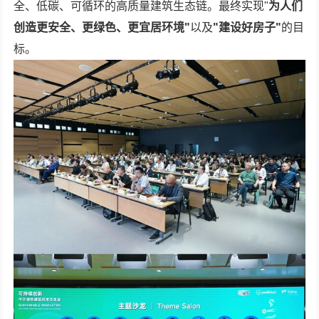
全、低碳、可循环的高质量建筑生态链。最终实现"
为人们
创造更安全、更绿色、更宜居环境"
以及
"建设好房子"
的目
标。