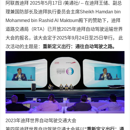
阿联酋迪拜 2025年5月17日 /美通社/ -- 在迪拜王储、副总
理兼国防部长及迪拜执行委员会主席Sheikh Hamdan bin
Mohammed bin Rashid Al Maktoum殿下的赞助下，迪拜
道路交通局（RTA）已开放2025年迪拜自动驾驶运输世界
大会的报名，该大会定于2025年9月24日至25日举行。 此
次活动的主题是：
重新定义出行：通往自动驾驶之路。
2023年迪拜世界自动驾驶交通大会
第四届迪拜世界自动驾驶交通大会将以
“重新定义出行：通