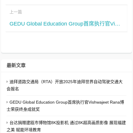
上一篇
GEDU Global Education Group首席执行官Vishwajeet Rana博士荣获终身成就奖
最新文章
迪拜道路交通局（RTA）开放2025年迪拜世界自动驾驶交通大
会报名
GEDU Global Education Group首席执行官Vishwajeet Rana博
士荣获终身成就奖
台达捐赠建瓯市博物馆8K投影机 通过8K超高画质影像 展现福建
之美 赋能环境教育