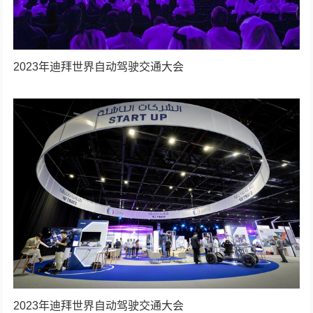
2023年迪拜世界自动驾驶交通大会
2023年迪拜世界自动驾驶交通大会