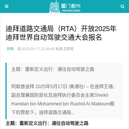
迪拜道路交通局（RTA）开放2025年
迪拜世界自动驾驶交通大会报名
财商
2025-05-17 22:36:48
来源:互联网
主题：重新定义出行：通往自动驾驶之路
阿联酋迪拜 2025年5月17日 /美通社/ -- 在迪拜王储、
副总理兼国防部长及迪拜执行委员会主席Sheikh
Hamdan bin Mohammed bin Rashid Al Maktoum殿
下的赞助下，迪拜道路交通局...
主题：重新定义出行：通往自动驾驶之路