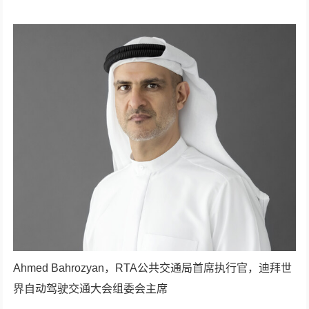
Ahmed Bahrozyan，RTA公共交通局首席执行官，迪拜世
界自动驾驶交通大会组委会主席