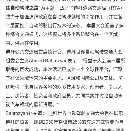
往自动驾驶之路”
为主题，凸显了迪拜道路交通局（RTA）
致力于加强迪拜政府在自动驾驶领域的引领作用，并在各
个层面推广自动驾驶出行技术的决心。 本届大会涵盖了多
种综合交通模式，这些模式将多个系统整合在一个区域
内，供乘客使用。
迪拜公共交通局首席执行官、迪拜世界自动驾驶交通大会
组委会主席Ahmed Bahrozyan表示：“得益于大会前三届所
取得的巨大成功，本次活动已成为一个全球性平台，汇聚
了在该领域运营的主要本地、区域和国际公司及实体。 它
还吸引了来自世界各地的众多技术专家、创新者、专业人
士、决策者、投资者和政府官员，共同探索并讨论自动驾
驶汽车领域的最新进展。”
Bahrozyan补充道：“迪拜世界自动驾驶交通大会旨在展示
迪拜的愿景，即到2030年将该市25%的交通方式转变为自
动驾驶系统。 大会期间将宣布
2024年迪拜自动驾驶运输世