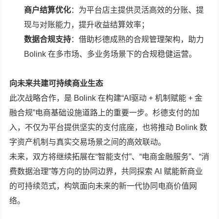
商户结算优化
：为平台店主提供灵活高效的分账、提
现与对账能力，提升收益结算效率；
数据合规支持
：借助杉德成熟的合规管理架构，助力
Bolink 在多市场、多业务场景下的合规稳健运营。
向未来共建可持续商业生态
此次战略合作，是 Bolink 在构建“AI驱动 + 机制赋能 + 金
融合规”电商基础设施道路上的重要一步。杉德支付的加
入，不仅为平台提供坚实的支付底座，也将推动 Bolink 数
字资产机制与真实交易场景之间的高效联动。
未来，双方将继续拓展在“智能支付”、“电商金融服务”、“消
费数据治理”等方向的协同边界，共同探索 AI 赋能新商业
的可持续范式，构筑面向未来的新一代协同电商价值网
络。