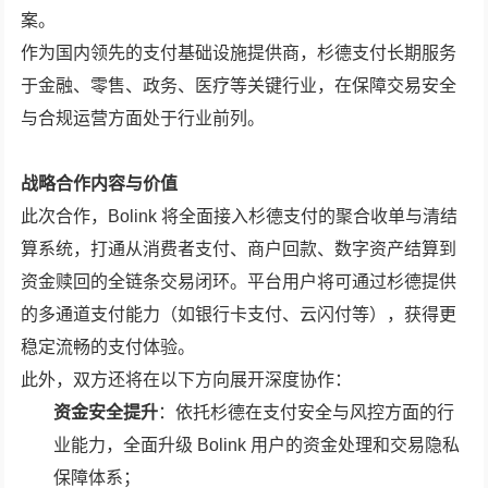
案。
作为国内领先的支付基础设施提供商，杉德支付长期服务
于金融、零售、政务、医疗等关键行业，在保障交易安全
与合规运营方面处于行业前列。
战略合作内容与价值
此次合作，Bolink 将全面接入杉德支付的聚合收单与清结
算系统，打通从消费者支付、商户回款、数字资产结算到
资金赎回的全链条交易闭环。平台用户将可通过杉德提供
的多通道支付能力（如银行卡支付、云闪付等），获得更
稳定流畅的支付体验。
此外，双方还将在以下方向展开深度协作：
资金安全提升
：依托杉德在支付安全与风控方面的行
业能力，全面升级 Bolink 用户的资金处理和交易隐私
保障体系；