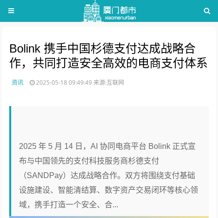
Bolink 携手中国杉德支付达成战略合
作，共同打造安全高效的电商支付体系
资讯
2025-05-18 09:49:49
来源:互联网
2025 年 5 月 14 日，AI 协同电商平台 Bolink 正式宣
布与中国领先的支付科技服务商杉德支付
（SANDPay）达成战略合作。双方将围绕支付基础
设施建设、智能清结算、数字资产交易闭环等核心领
域，携手打造一个安全、合...