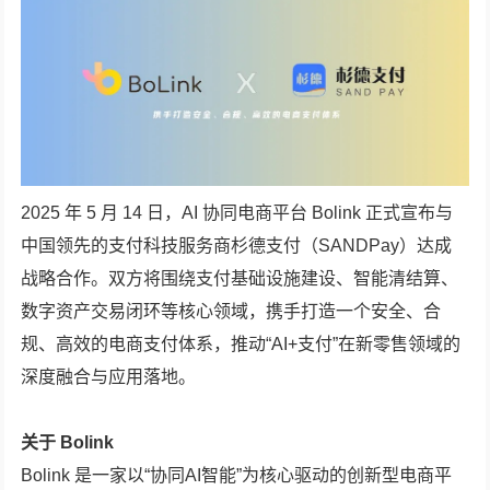
2025 年 5 月 14 日，AI 协同电商平台 Bolink 正式宣布与
中国领先的支付科技服务商杉德支付（SANDPay）达成
战略合作。双方将围绕支付基础设施建设、智能清结算、
数字资产交易闭环等核心领域，携手打造一个安全、合
规、高效的电商支付体系，推动“AI+支付”在新零售领域的
深度融合与应用落地。
关于 Bolink
Bolink 是一家以“协同AI智能”为核心驱动的创新型电商平