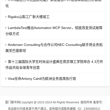
化
Rigaku山梨工厂新大楼竣工
LambdaTest推出Automation MCP Server，彻底改变测试故障
分级方式
Andersen Consulting与合作公司NEC Consulting联手将业务拓
展至巴基斯坦
第十三届国际大学生时尚设计盛典在燕京理工学院举办 4.3万件
作品共绘全球青年创意
Visa任命Antony Cahill为欧洲业务首席执行官
厦门都市网
Copyright @ 2023-2024 All Rights Reserved. 版权所有
备案号：
本站部分内容来源于用户通过，如有疑问请联系编辑（Q：230098551）