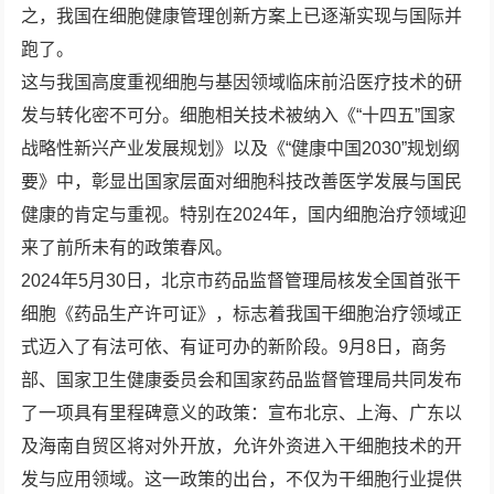
之，我国在细胞健康管理创新方案上已逐渐实现与国际并
跑了。
这与我国高度重视细胞与基因领域临床前沿医疗技术的研
发与转化密不可分。细胞相关技术被纳入《“十四五”国家
战略性新兴产业发展规划》以及《“健康中国2030”规划纲
要》中，彰显出国家层面对细胞科技改善医学发展与国民
健康的肯定与重视。特别在2024年，国内细胞治疗领域迎
来了前所未有的政策春风。
2024年5月30日，北京市药品监督管理局核发全国首张干
细胞《药品生产许可证》，标志着我国干细胞治疗领域正
式迈入了有法可依、有证可办的新阶段。9月8日，商务
部、国家卫生健康委员会和国家药品监督管理局共同发布
了一项具有里程碑意义的政策：宣布北京、上海、广东以
及海南自贸区将对外开放，允许外资进入干细胞技术的开
发与应用领域。这一政策的出台，不仅为干细胞行业提供