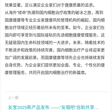
效果显著，足以满足企业家们对于健康质量的追求。
从海外“续命”热潮到国内细胞治疗政策的破冰之旅，再到
国康健康等专业企业家健康风险管理机构的崛起，国内细
胞治疗领域正经历着前所未有的变革。如今，企业家们在
国内即可享受到与国际接轨的先进细胞健康管理服务，这
无疑是国内生命科技领域的一大进步。未来，随着技术的
不断进步和政策的持续完善，国内细胞治疗产业将迎来更
加广阔的发展前景。而国康健康等领先企业也将继续发挥
自身优势，为企业家们提供更加全面、专业、个性化的健
康管理服务，共同开启国内细胞治疗的新篇章。
上一篇
友宝2025新产品发布 ——“友唱吧”自助共享娱乐空间，引领社区场景家庭聚会新风尚