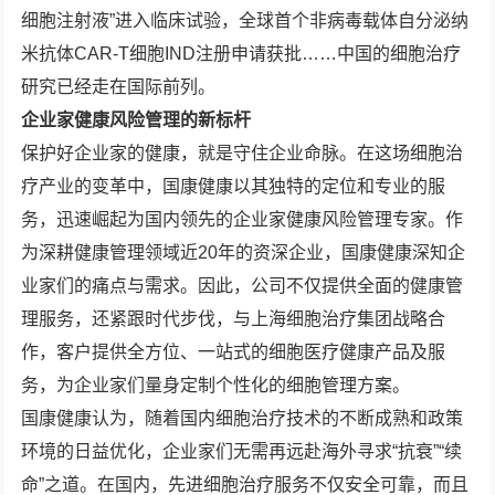
细胞注射液”进入临床试验，全球首个非病毒载体自分泌纳
米抗体CAR-T细胞IND注册申请获批……中国的细胞治疗
研究已经走在国际前列。
企业家健康风险管理的新标杆
保护好企业家的健康，就是守住企业命脉。在这场细胞治
疗产业的变革中，国康健康以其独特的定位和专业的服
务，迅速崛起为国内领先的企业家健康风险管理专家。作
为深耕健康管理领域近20年的资深企业，国康健康深知企
业家们的痛点与需求。因此，公司不仅提供全面的健康管
理服务，还紧跟时代步伐，与上海细胞治疗集团战略合
作，客户提供全方位、一站式的细胞医疗健康产品及服
务，为企业家们量身定制个性化的细胞管理方案。
国康健康认为，随着国内细胞治疗技术的不断成熟和政策
环境的日益优化，企业家们无需再远赴海外寻求“抗衰”“续
命”之道。在国内，先进细胞治疗服务不仅安全可靠，而且