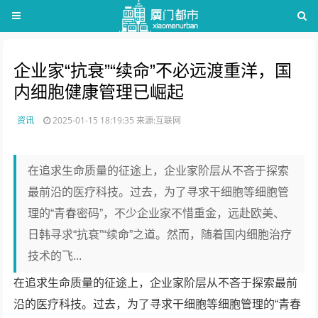
企业家“抗衰”“续命”不必远渡重洋，国
内细胞健康管理已崛起
资讯
2025-01-15 18:19:35
来源:互联网
在追求生命质量的征途上，企业家阶层从不吝于探索
最前沿的医疗科技。过去，为了寻求干细胞等细胞管
理的“青春密码”，不少企业家不惜重金，远赴欧美、
日韩寻求“抗衰”“续命”之道。然而，随着国内细胞治疗
技术的飞...
在追求生命质量的征途上，企业家阶层从不吝于探索最前
沿的医疗科技。过去，为了寻求干细胞等细胞管理的“青春