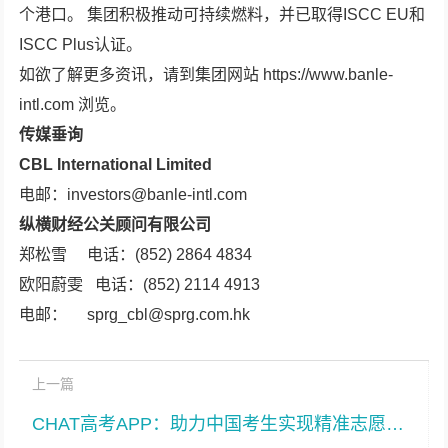
个港口。 集团积极推动可持续燃料，并已取得ISCC EU和
ISCC Plus认证。
如欲了解更多资讯，请到集团网站 https://www.banle-
intl.com 浏览。
传媒垂询
CBL International Limited
电邮：investors@banle-intl.com
纵横财经公关顾问有限公司
郑松雪 电话：(852) 2864 4834
欧阳蔚雯 电话：(852) 2114 4913
电邮： sprg_cbl@sprg.com.hk
上一篇
CHAT高考APP：助力中国考生实现精准志愿填报