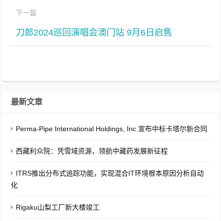
下一篇
刀郎2024巡回演唱会澳门站 9月6日启售
最新文章
Perma-Pipe International Holdings, Inc.宣布中标卡塔尔新合同
西藏利众院：凭雪域资源，领航中藏药发展新征程
ITRS推出分布式追踪功能，实现混合IT环境根本原因分析自动
化
Rigaku山梨工厂新大楼竣工