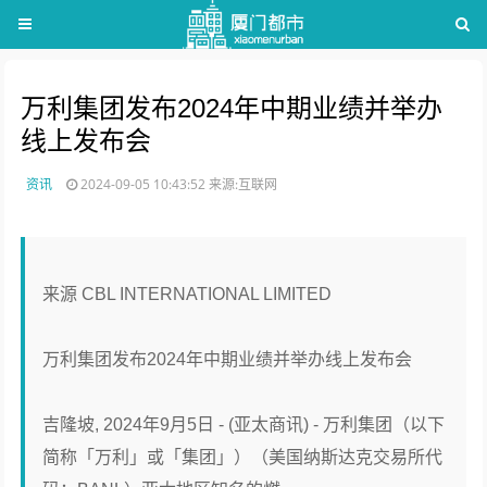
万利集团发布2024年中期业绩并举办
线上发布会
资讯
2024-09-05 10:43:52
来源:互联网
来源 CBL INTERNATIONAL LIMITED
万利集团发布2024年中期业绩并举办线上发布会
吉隆坡, 2024年9月5日 - (亚太商讯) - 万利集团（以下
简称「万利」或「集团」）（美国纳斯达克交易所代