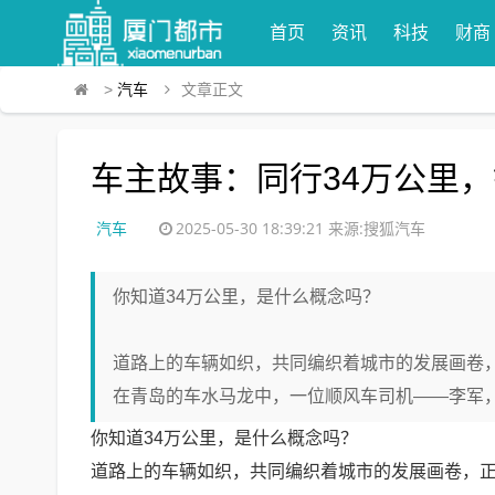
首页
资讯
科技
财商
>
汽车
文章正文
车主故事：同行34万公里
汽车
2025-05-30 18:39:21
来源:搜狐汽车
你知道34万公里，是什么概念吗？
道路上的车辆如织，共同编织着城市的发展画卷
在青岛的车水马龙中，一位顺风车司机——李军，他驾驶
你知道34万公里，是什么概念吗？
道路上的车辆如织，共同编织着城市的发展画卷，