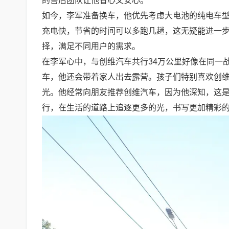
的售后团队让他省心又安心。
如今，李军准备换车，他优先考虑大电池的纯电车型，
充电快，节省的时间可以多跑几趟，这无疑能进一
择，满足不同用户的需求。
在李军心中，与创维汽车共行34万公里好像在同一
车，他还会带着家人出去露营。孩子们特别喜欢创
光。他经常向朋友推荐创维汽车，因为他深知，这
行，在生活的道路上追逐更多的光，书写更加精彩