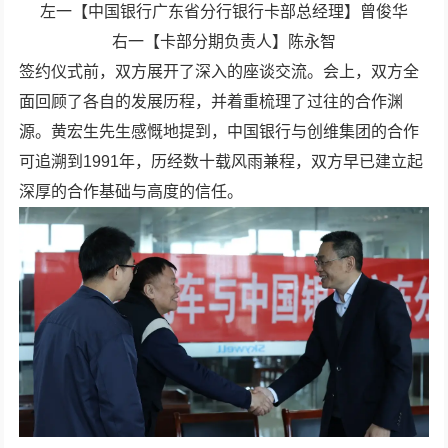
左一【中国银行广东省分行银行卡部总经理】曾俊华
右一【卡部分期负责人】陈永智
签约仪式前，双方展开了深入的座谈交流。会上，双方全
面回顾了各自的发展历程，并着重梳理了过往的合作渊
源。黄宏生先生感慨地提到，中国银行与创维集团的合作
可追溯到1991年，历经数十载风雨兼程，双方早已建立起
深厚的合作基础与高度的信任。