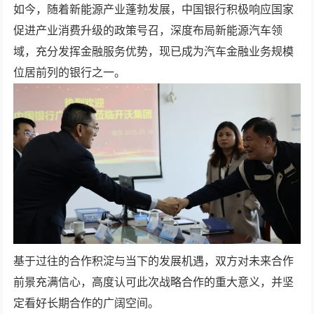
如今，随着新能源产业蓬勃发展，中国银行积极响应国家
促进产业消费升级的政策号召，深度布局新能源汽车领
域，充分发挥金融服务优势，现已成为汽车金融业务规模
位居前列的银行之一。
基于过往的合作积淀与当下的发展机遇，双方对未来合作
前景充满信心，高度认可此次战略合作的重大意义，并坚
定看好长期合作的广阔空间。