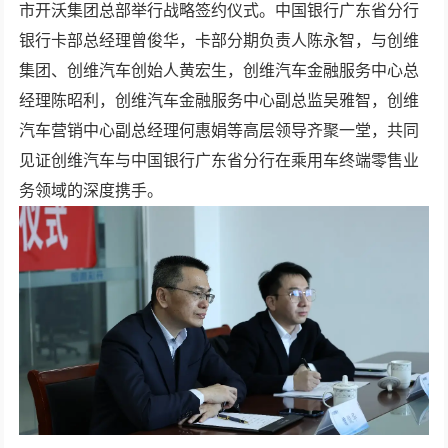
市开沃集团总部举行战略签约仪式。中国银行广东省分行
银行卡部总经理曾俊华，卡部分期负责人陈永智，与创维
集团、创维汽车创始人黄宏生，创维汽车金融服务中心总
经理陈昭利，创维汽车金融服务中心副总监吴雅智，创维
汽车营销中心副总经理何惠娟等高层领导齐聚一堂，共同
见证创维汽车与中国银行广东省分行在乘用车终端零售业
务领域的深度携手。