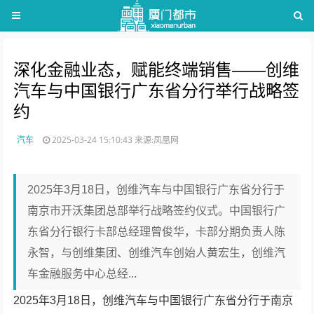
深化金融业态，赋能终端销售——创维
汽车与中国银行广东省分行举行战略签
约
汽车
2025-03-24 15:10:43
来源:凤凰网
2025年3月18日，创维汽车与中国银行广东省分行于
南京市开沃集团总部举行战略签约仪式。中国银行广
东省分行银行卡部总经理曾俊华，卡部分期负责人陈
永智，与创维集团、创维汽车创始人黄宏生，创维汽
车金融服务中心总经...
2025年3月18日，创维汽车与中国银行广东省分行于南京