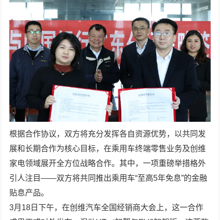
根据合作协议，双方将充分发挥各自资源优势，以共同发
展和长期合作为核心目标，在乘用车终端零售业务及创维
家电领域展开全方位战略合作。其中，一项重磅举措格外
引人注目——双方将共同推出乘用车“至高5年免息”的金融
贴息产品。
3月18日下午，在创维汽车全国经销商大会上，这一合作